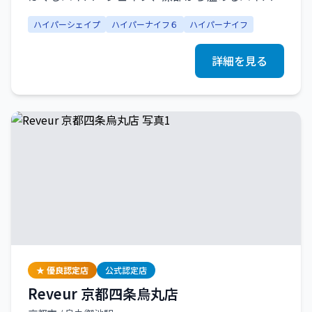
ラドンマットも◎相乗効果でマイナス１０キロ続
ハイパーシェイプ
ハイパーナイフ６
ハイパーナイフ
出！！小顔フェイシャルでたるみも改善★剥けない
ハーブピーリング/毛穴洗浄ハイドラフェイシャル/
詳細を見る
肌質改善も！都度払いOKで無理な勧誘なし♪
★ 優良認定店
公式認定店
Reveur 京都四条烏丸店