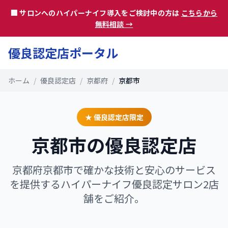
🏢 サロンへのハイパーナイフ導入をご検討中の方は
こちらから
無料相談 →
優良認定店ポータル
ホーム
/
優良認定店
/
京都府
/
京都市
★ 優良認定店限定
京都市
の優良認定店
京都府
京都市
で確かな技術と安心のサービス
を提供するハイパーナイフ優良認定サロン
2
店
舗をご紹介。