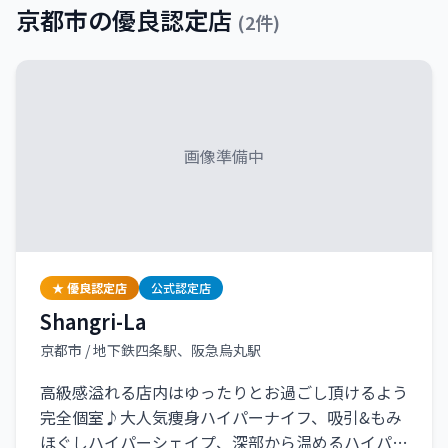
京都市
の優良認定店
(
2
件)
画像準備中
★ 優良認定店
公式認定店
Shangri-La
京都市
/ 地下鉄四条駅、阪急烏丸駅
高級感溢れる店内はゆったりとお過ごし頂けるよう
完全個室♪大人気痩身ハイパーナイフ、吸引&もみ
ほぐしハイパーシェイプ、深部から温めるハイパー