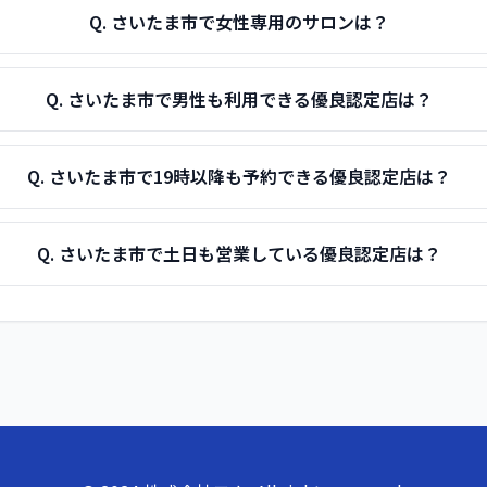
Q.
さいたま市で女性専用のサロンは？
Q.
さいたま市で男性も利用できる優良認定店は？
Q.
さいたま市で19時以降も予約できる優良認定店は？
Q.
さいたま市で土日も営業している優良認定店は？