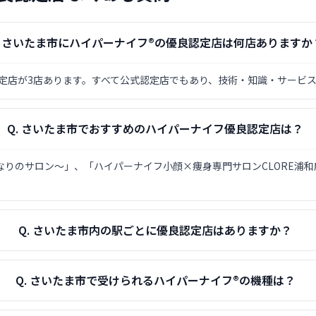
.
さいたま市にハイパーナイフ®の優良認定店は何店ありますか
定店が3店あります。すべて公式認定店でもあり、技術・知識・サービ
Q.
さいたま市でおすすめのハイパーナイフ優良認定店は？
りのサロン〜」、「ハイパーナイフ小顔×痩身専門サロンCLORE浦和店」
Q.
さいたま市内の駅ごとに優良認定店はありますか？
Q.
さいたま市で受けられるハイパーナイフ®の機種は？