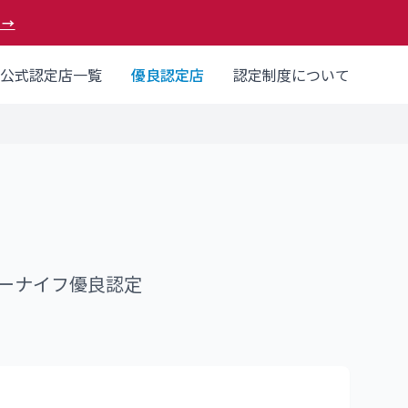
 →
公式認定店一覧
優良認定店
認定制度について
ーナイフ優良認定