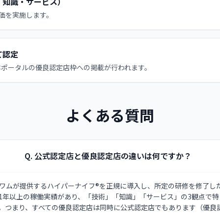
・知識・サービス）
価を実施します。
て認定
本ポータルの優良認定店枠への掲載が行われます。
よくある質問
Q.
公式認定店と優良認定店の違いは何ですか？
ワムが提供するハイパーナイフ®を正規に導入し、所定の研修を修了し
1年以上の稼働実績があり、「技術」「知識」「サービス」の3観点で
。つまり、すべての優良認定店は同時に公式認定店でもあります（優良認