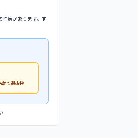
の階層があります。
す
店舗の
選抜枠
合）