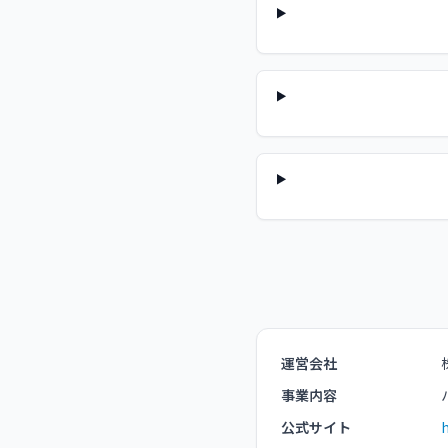
運営会社
事業内容
公式サイト
h