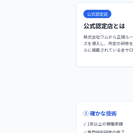
公式認定店
公式認定店とは
株式会社ワムから正規ルー
ズを導入し、所定の研修を
ルに掲載されている全サ
① 確かな技術
✓ 1年以上の稼働実績
✓ 専門技術研修の修了