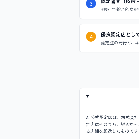
認定審査（技術
3
3観点で総合的な評
優良認定店とし
4
認定証の発行と、
A.
公式認定店は、株式会社
定店はそのうち、導入から
る店舗を厳選したものです