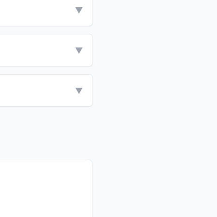
▼
▼
▼