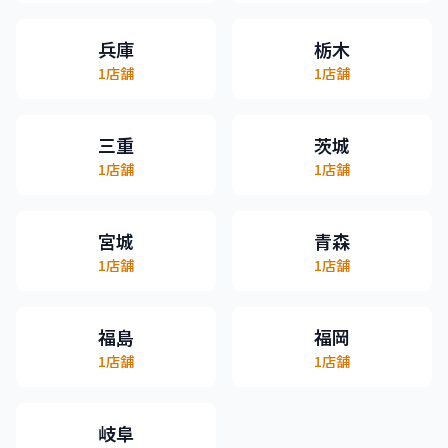
兵庫
栃木
1
店舗
1
店舗
三重
茨城
1
店舗
1
店舗
宮城
青森
1
店舗
1
店舗
福島
福岡
1
店舗
1
店舗
岐阜