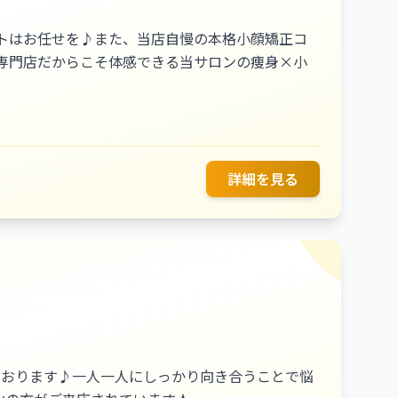
トはお任せを♪また、当店自慢の本格小顔矯正コ
専門店だからこそ体感できる当サロンの痩身×小
詳細を見る
ております♪一人一人にしっかり向き合うことで悩