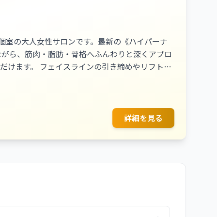
全個室の大人女性サロンです。最新の《ハイパーナ
ながら、筋肉・脂肪・骨格へふんわりと深くアプロ
だけます。 フェイスラインの引き締めやリフトア
ながら、お一人おひとりに寄り添った優しいケアを
詳細を見る