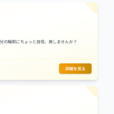
自分の輪郭にちょっと自信、戻しませんか？
詳細を見る