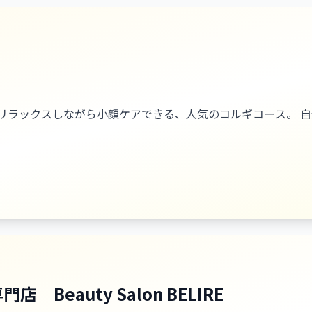
リラックスしながら小顔ケアできる、人気のコルギコース。 
eauty Salon BELIRE