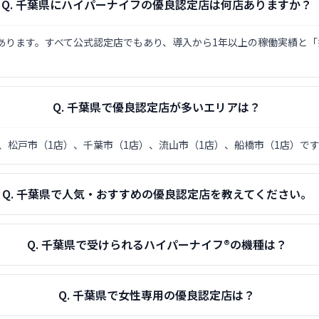
Q.
千葉県にハイパーナイフの優良認定店は何店ありますか？
店があります。すべて公式認定店でもあり、導入から1年以上の稼働実績と
Q.
千葉県で優良認定店が多いエリアは？
、松戸市（1店）、千葉市（1店）、流山市（1店）、船橋市（1店）で
Q.
千葉県で人気・おすすめの優良認定店を教えてください。
Q.
千葉県で受けられるハイパーナイフ®の機種は？
Q.
千葉県で女性専用の優良認定店は？