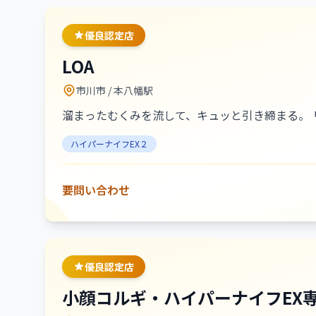
優良認定店
LOA
市川市
/ 本八幡駅
溜まったむくみを流して、キュッと引き締まる。 
ハイパーナイフEX２
要問い合わせ
優良認定店
小顔コルギ・ハイパーナイフEX専門店 B