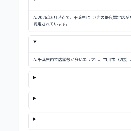
A.
2026年6月時点で、千葉県には7店の優良認定
認定されています。
A.
千葉県内で店舗数が多いエリアは、市川市（2店）