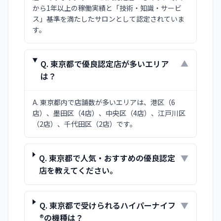
から1年以上の稼働実績と「技術・知識・サービ
ス」基準を満たしたサロンとして認定されていま
す。
Q.
東京都で優良認定店が多いエリア
▼
は？
A.
東京都内で店舗数が多いエリアは、港区（6
店）、墨田区（4店）、中央区（4店）、江戸川区
（2店）、千代田区（2店）です。
Q.
東京都で人気・おすすめの優良認定
▼
店を教えてください。
Q.
東京都で受けられるハイパーナイフ
▼
®の機種は？