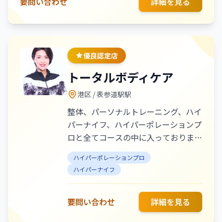
要問い合わせ
詳細を見る
優良認定店
トータルボディケア
港区
/ 表参道駅駅
整体、パーソナルトレーニング、ハイ
パーナイフ、ハイパーポレーションプ
ロと全てコースの中に入っておりま
す。お客様のご要望に合わせ健康美に
ハイパーポレーションプロ
なる為のボディメイク、フェイシャル
ハイパーナイフ
が得意なサロンです。
要問い合わせ
詳細を見る