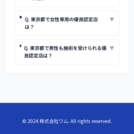
Q.
東京都で女性専用の優良認定店
▼
は？
Q.
東京都で男性も施術を受けられる優
▼
良認定店は？
© 2024 株式会社ワム. All rights reserved.