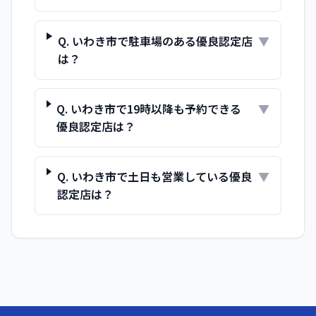
Q.
いわき市で駐車場のある優良認定店
▼
は？
Q.
いわき市で19時以降も予約できる
▼
優良認定店は？
Q.
いわき市で土日も営業している優良
▼
認定店は？