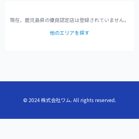
現在、
鹿児島県
の優良認定店は登録されていません。
他のエリアを探す
© 2024 株式会社ワム. All rights reserved.