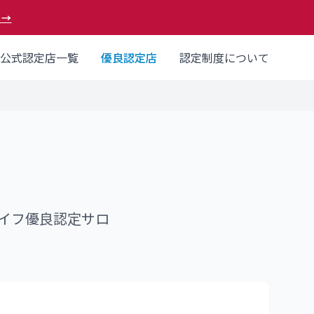
 →
公式認定店一覧
優良認定店
認定制度について
イフ優良認定サロ