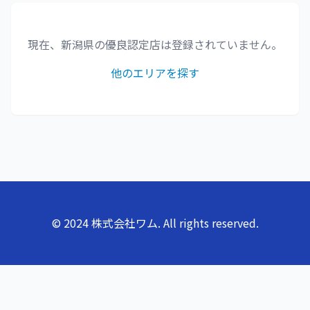
現在、
新潟県
の優良認定店は登録されていません。
他のエリアを探す
© 2024 株式会社ワム. All rights reserved.