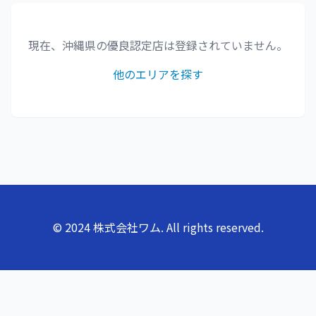
現在、
沖縄県
の優良認定店は登録されていません。
他のエリアを探す
© 2024 株式会社ワム. All rights reserved.