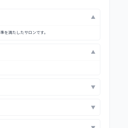
▼
基準を満たしたサロンです。
▼
▼
▼
▼