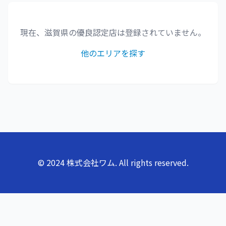
現在、
滋賀県
の優良認定店は登録されていません。
他のエリアを探す
© 2024 株式会社ワム. All rights reserved.