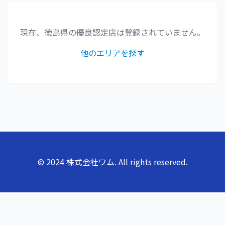
現在、
徳島県
の優良認定店は登録されていません。
他のエリアを探す
© 2024 株式会社ワム. All rights reserved.