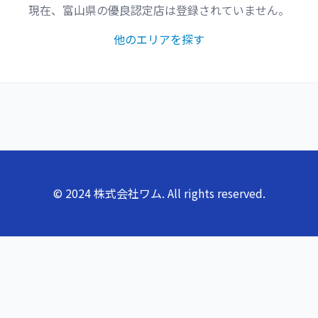
現在、
富山県
の優良認定店は登録されていません。
他のエリアを探す
© 2024 株式会社ワム. All rights reserved.