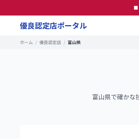

優良認定店ポータル
ホーム
/
優良認定店
/
富山県
富山県
で確かな