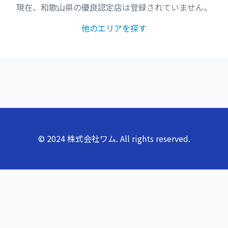
現在、
和歌山県
の優良認定店は登録されていません。
他のエリアを探す
© 2024 株式会社ワム. All rights reserved.