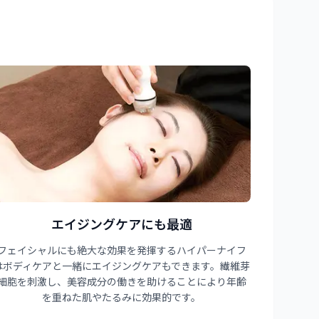
エイジングケアにも最適
フェイシャルにも絶大な効果を発揮するハイパーナイフ
はボディケアと一緒にエイジングケアもできます。繊維芽
細胞を刺激し、美容成分の働きを助けることにより年齢
を重ねた肌やたるみに効果的です。