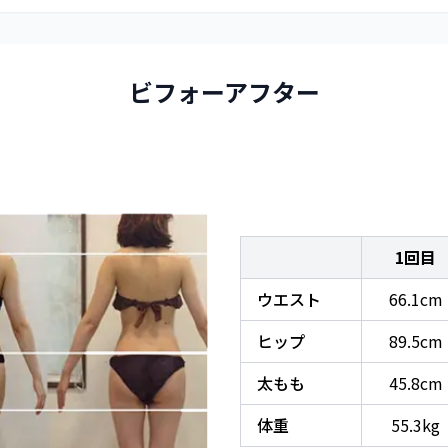
ビフォーアフター
1回目
ウエスト
66.1cm
ヒップ
89.5cm
太もも
45.8cm
体重
55.3kg