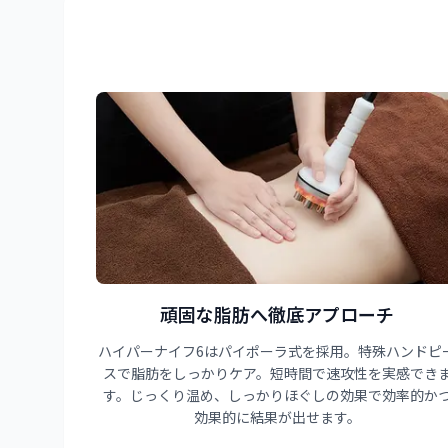
頑固な脂肪へ徹底アプローチ
ハイパーナイフ6はパイポーラ式を採用。特殊ハンドピ
スで脂肪をしっかりケア。短時間で速攻性を実感でき
す。じっくり温め、しっかりほぐしの効果で効率的か
効果的に結果が出せます。