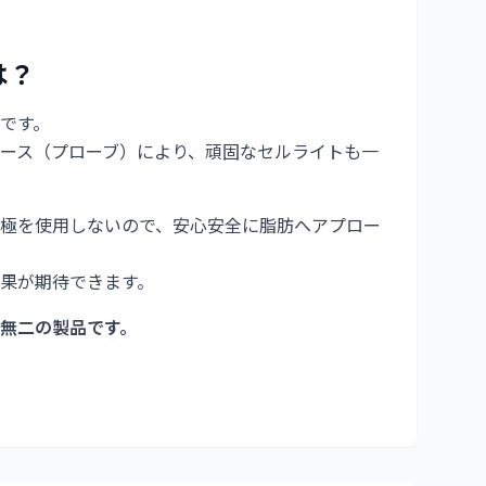
は？
です。
ース（プローブ）により、頑固なセルライトも一
極を使用しないので、安心安全に脂肪へアプロー
果が期待できます。
無二の製品です。