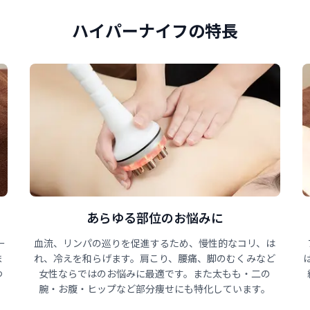
ハイパーナイフの特長
あらゆる部位のお悩みに
ー
血流、リンパの巡りを促進するため、慢性的なコリ、は
ま
れ、冷えを和らげます。肩こり、腰痛、脚のむくみなど
つ
女性ならではのお悩みに最適です。また太もも・二の
腕・お腹・ヒップなど部分痩せにも特化しています。