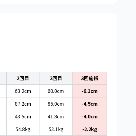
2回目
3回目
3回施術
63.2cm
60.0cm
-6.1cm
87.2cm
85.0cm
-4.5cm
43.5cm
41.8cm
-4.0cm
54.8kg
53.1kg
-2.2kg