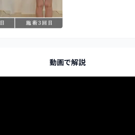
動画で解説