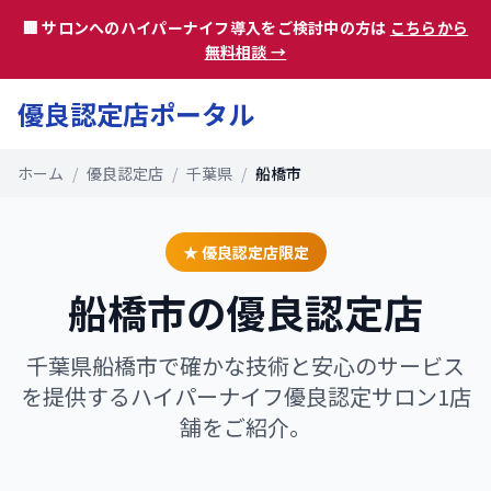
🏢 サロンへのハイパーナイフ導入をご検討中の方は
こちらから
無料相談 →
優良認定店ポータル
ホーム
/
優良認定店
/
千葉県
/
船橋市
★ 優良認定店限定
船橋市
の優良認定店
千葉県
船橋市
で確かな技術と安心のサービス
を提供するハイパーナイフ優良認定サロン
1
店
舗をご紹介。