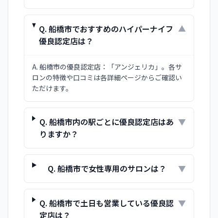
Q.
船橋市でおすすめのハイパーナイフ
▼
優良認定店は？
A.
船橋市の優良認定店：「アンジェリカ」。各サ
ロンの特徴や口コミは各詳細ページからご確認い
ただけます。
Q.
船橋市内の駅ごとに優良認定店はあ
▼
りますか？
Q.
船橋市で女性専用のサロンは？
▼
Q.
船橋市で土日も営業している優良認
▼
定店は？