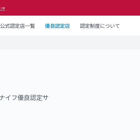
 →
公式認定店一覧
優良認定店
認定制度について
ナイフ優良認定サ