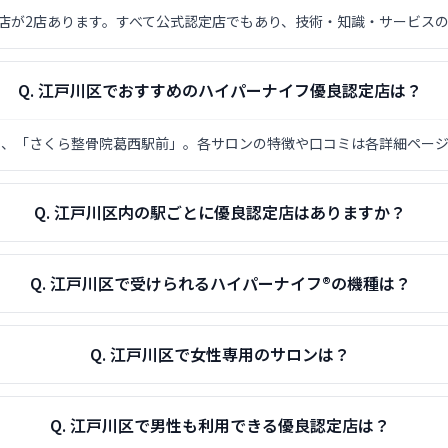
店が2店あります。すべて公式認定店でもあり、技術・知識・サービス
Q.
江戸川区でおすすめのハイパーナイフ優良認定店は？
ow」、「さくら整骨院葛西駅前」。各サロンの特徴や口コミは各詳細ペー
Q.
江戸川区内の駅ごとに優良認定店はありますか？
Q.
江戸川区で受けられるハイパーナイフ®の機種は？
Q.
江戸川区で女性専用のサロンは？
Q.
江戸川区で男性も利用できる優良認定店は？