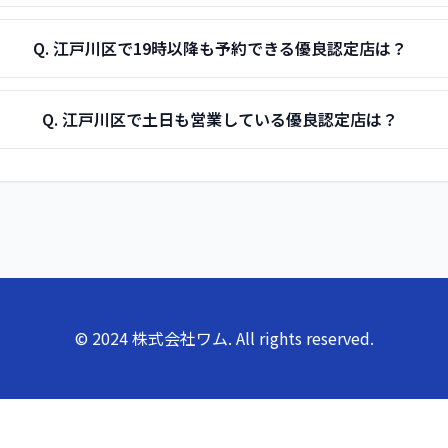
Q.
江戸川区で19時以降も予約できる優良認定店は？
Q.
江戸川区で土日も営業している優良認定店は？
© 2024 株式会社ワム. All rights reserved.