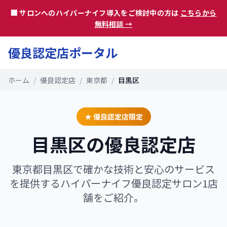
🏢 サロンへのハイパーナイフ導入をご検討中の方は
こちらから
無料相談 →
優良認定店ポータル
ホーム
/
優良認定店
/
東京都
/
目黒区
★ 優良認定店限定
目黒区
の優良認定店
東京都
目黒区
で確かな技術と安心のサービス
を提供するハイパーナイフ優良認定サロン
1
店
舗をご紹介。