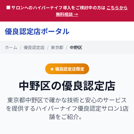
🏢 サロンへのハイパーナイフ導入をご検討中の方は
こちらから
無料相談 →
優良認定店ポータル
ホーム
/
優良認定店
/
東京都
/
中野区
★ 優良認定店限定
中野区
の優良認定店
東京都
中野区
で確かな技術と安心のサービス
を提供するハイパーナイフ優良認定サロン
1
店
舗をご紹介。