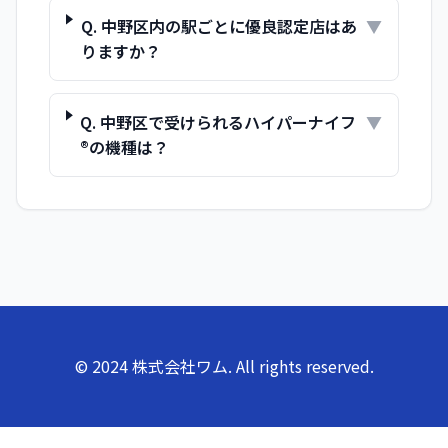
Q.
中野区内の駅ごとに優良認定店はあ
▼
りますか？
Q.
中野区で受けられるハイパーナイフ
▼
®の機種は？
© 2024 株式会社ワム. All rights reserved.