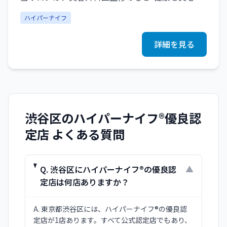
生涯守る”ことを目指す予防美容サロンです。単な
ハイパーナイフ
る癒しではなく、身体状態を丁寧に見極めた専門的
なケアが受けられる点が、多くのお客様に選ばれる
詳細を見る
理由です。
優れた手技に加え、8台の美容・健康機器を組み合
わせ、一人ひとりの体質や目的に合わせた施術を提
供。短期的な変化だけでなく、続けるほどに整いや
すい身体づくりをサポートします。
渋谷区
のハイパーナイフ®優良認
定店 よくある質問
「ずっと健康でいたい」「より美しく輝きたい」
——そんな願いを無理なく続けられる形で実現する
ことが私たちの役目です。ボディメイク大会前の調
Q.
渋谷区にハイパーナイフ®の優良認
▼
整にも利用されるほど結果にこだわりつつ、初めて
定店は何店ありますか？
の方や身体に不安を感じている方にも安心して通っ
ていただける環境を整えています。
A.
東京都渋谷区には、ハイパーナイフ®の優良認
定店が1店あります。すべて公式認定店でもあり、
“いつまでも健康で美しく”その想いを支える場所と